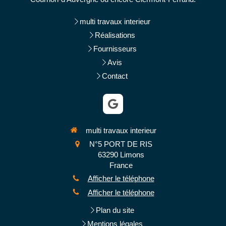
multi travaux interieur
Réalisations
Fournisseurs
Avis
Contact
multi travaux interieur
N°5 PORT DE RIS
63290
Limons
France
Afficher le téléphone
Afficher le téléphone
Plan du site
Mentions légales