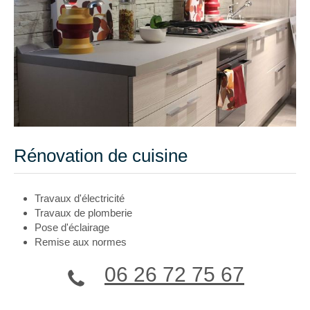
Rénovation de cuisine
Travaux d'électricité
Travaux de plomberie
Pose d'éclairage
Remise aux normes
06 26 72 75 67