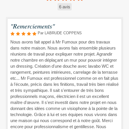
6 avis
"Remerciements"
Par LABRUDE COPPENS
Nous avons fait appel à Mr Fumoux pour des travaux
dans notre maison. Nous avons fais ensemble plusieurs
réunions de travail pour expliquer notre projet. Agrandir
notre chambre en déplaçant un mur pour pouvoir intégrer
un dressing. Création d'une douche avec lavabo WC et
rangement, peintures intérieures, carrelage de la terrasse
etc... Mr Fumoux est professionnel comme on en fait plus
à l'écoute, précis dans les finitions, travail très bien réalisé
et très sympathique. Il sait s'entourer de très bons
professionnels maçons, électricien il est un excellent
maître d'œuvre. Il s'est investit dans notre projet en nous
donnant des idées comme un visiophone à la pointe de la
technologie. Grâce à lui et ses équipes nous vivons dans
une maison qui nous correspond et à notre goût. Merci
encore pour professionnalisme et gentillesse. Nous