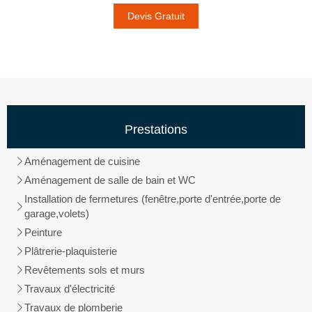
Devis Gratuit
Prestations
Aménagement de cuisine
Aménagement de salle de bain et WC
Installation de fermetures (fenêtre,porte d'entrée,porte de
garage,volets)
Peinture
Plâtrerie-plaquisterie
Revêtements sols et murs
Travaux d'électricité
Travaux de plomberie