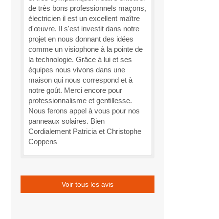
de très bons professionnels maçons,
électricien il est un excellent maître
d'œuvre. Il s'est investit dans notre
projet en nous donnant des idées
comme un visiophone à la pointe de
la technologie. Grâce à lui et ses
équipes nous vivons dans une
maison qui nous correspond et à
notre goût. Merci encore pour
professionnalisme et gentillesse.
Nous ferons appel à vous pour nos
panneaux solaires. Bien
Cordialement Patricia et Christophe
Coppens
Voir tous les avis