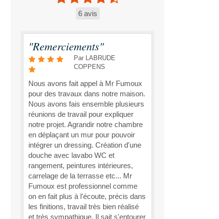
6 avis
"Remerciements"
Par LABRUDE
COPPENS
Nous avons fait appel à Mr Fumoux
pour des travaux dans notre maison.
Nous avons fais ensemble plusieurs
réunions de travail pour expliquer
notre projet. Agrandir notre chambre
en déplaçant un mur pour pouvoir
intégrer un dressing. Création d'une
douche avec lavabo WC et
rangement, peintures intérieures,
carrelage de la terrasse etc... Mr
Fumoux est professionnel comme
on en fait plus à l'écoute, précis dans
les finitions, travail très bien réalisé
et très sympathique. Il sait s'entourer