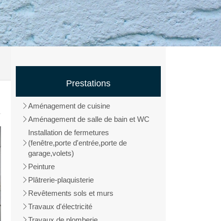
Prestations
Aménagement de cuisine
Aménagement de salle de bain et WC
Installation de fermetures
(fenêtre,porte d'entrée,porte de
garage,volets)
Peinture
Plâtrerie-plaquisterie
Revêtements sols et murs
Travaux d'électricité
Travaux de plomberie