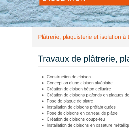
Plâtrerie, plaquisterie et isolation 
Travaux de plâtrerie, pl
Construction de cloison
Conception d'une cloison alvéolaire
Création de cloison béton celluaire
Création de cloisons plafonds en plaques de
Pose de plaque de platre
Installation de cloisons préfabriquées
Pose de cloisons en carreau de plâtre
Création de cloisons coupe-feu
Installation de cloisons en ossature métalliq