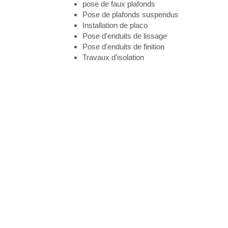
pose de faux plafonds
Pose de plafonds suspendus
Installation de placo
Pose d'enduits de lissage
Pose d'enduits de finition
Travaux d'isolation