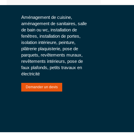
Aménagement de cuisine,
aménagement de sanitaires, salle
de bain ou wc, installation de
fenêtres, installation de portes,
isolation intérieure, peinture,
plâtrerie plaquisterie, pose de
parquets, revêtements muraux,
revêtements intérieurs, pose de
faux plafonds, petits travaux en
électricité
Demander un devis