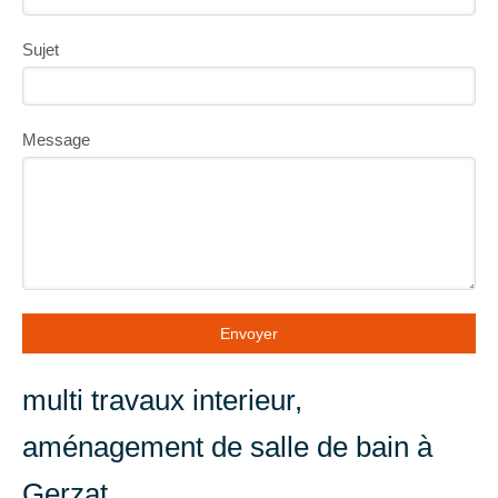
Sujet
Message
Envoyer
multi travaux interieur,
aménagement de salle de bain à
Gerzat