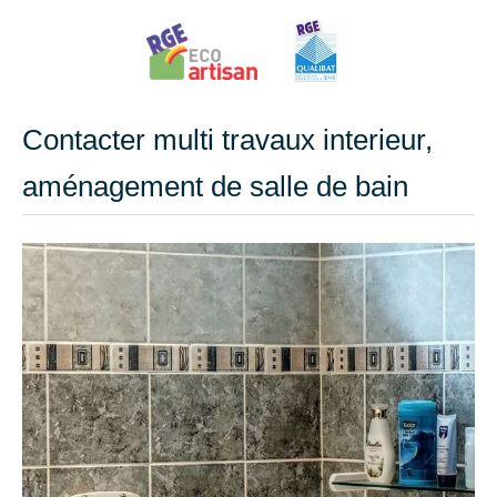
Contacter multi travaux interieur,
aménagement de salle de bain