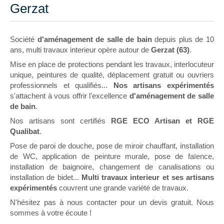
Gerzat
Société
d'aménagement de salle de bain
depuis plus de 10
ans, multi travaux interieur opère autour de
Gerzat (63)
.
Mise en place de protections pendant les travaux, interlocuteur
unique, peintures de qualité, déplacement gratuit ou ouvriers
professionnels et qualifiés...
Nos artisans expérimentés
s'attachent à vous offrir l'excellence
d'aménagement de salle
de bain
.
Nos artisans sont certifiés
RGE ECO Artisan et RGE
Qualibat
.
Pose de paroi de douche, pose de miroir chauffant, installation
de WC, application de peinture murale, pose de faïence,
installation de baignoire, changement de canalisations ou
installation de bidet...
Multi travaux interieur et ses artisans
expérimentés
couvrent une grande variété de travaux.
N'hésitez pas à nous contacter pour un devis gratuit. Nous
sommes à votre écoute !