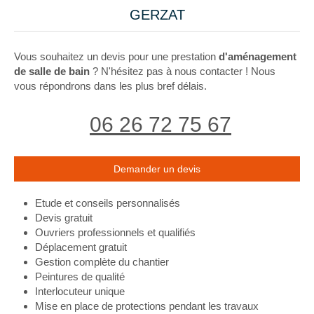
GERZAT
Vous souhaitez un devis pour une prestation
d'aménagement
de salle de bain
? N'hésitez pas à nous contacter ! Nous
vous répondrons dans les plus bref délais.
06 26 72 75 67
Demander un devis
Etude et conseils personnalisés
Devis gratuit
Ouvriers professionnels et qualifiés
Déplacement gratuit
Gestion complète du chantier
Peintures de qualité
Interlocuteur unique
Mise en place de protections pendant les travaux