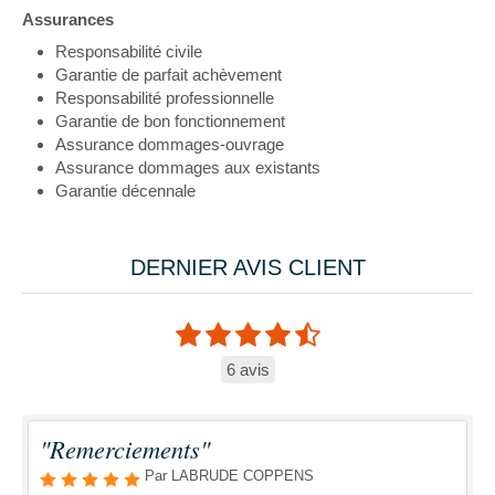
Assurances
Responsabilité civile
Garantie de parfait achèvement
Responsabilité professionnelle
Garantie de bon fonctionnement
Assurance dommages-ouvrage
Assurance dommages aux existants
Garantie décennale
DERNIER AVIS CLIENT
6 avis
"Remerciements"
Par LABRUDE COPPENS