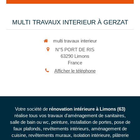
MULTI TRAVAUX INTERIEUR À GERZAT
multi travaux interieur
N°5 PORT DE RIS
63290
Limons
France
Afficher le téléphone
Votre société de
rénovation intérieure à Limons (63)
réalise tous vos travaux d'aménagement de sanitaires,
salle de bain ou wc, peinture, installation de portes, pose de
faux plafonds, revêtements intérieurs, aménagement de
cuisine, revêtements muraux, isolation intérieure, plâtrerie