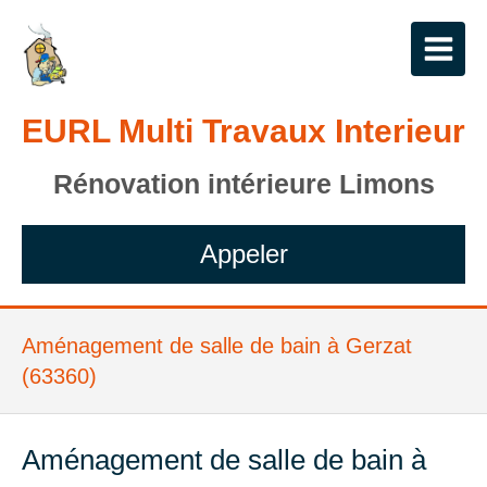
EURL Multi Travaux Interieur
Rénovation intérieure Limons
Appeler
Aménagement de salle de bain à Gerzat
(63360)
Aménagement de salle de bain à