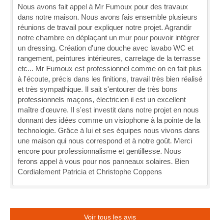
Nous avons fait appel à Mr Fumoux pour des travaux
dans notre maison. Nous avons fais ensemble plusieurs
réunions de travail pour expliquer notre projet. Agrandir
notre chambre en déplaçant un mur pour pouvoir intégrer
un dressing. Création d'une douche avec lavabo WC et
rangement, peintures intérieures, carrelage de la terrasse
etc... Mr Fumoux est professionnel comme on en fait plus
à l'écoute, précis dans les finitions, travail très bien réalisé
et très sympathique. Il sait s'entourer de très bons
professionnels maçons, électricien il est un excellent
maître d'œuvre. Il s'est investit dans notre projet en nous
donnant des idées comme un visiophone à la pointe de la
technologie. Grâce à lui et ses équipes nous vivons dans
une maison qui nous correspond et à notre goût. Merci
encore pour professionnalisme et gentillesse. Nous
ferons appel à vous pour nos panneaux solaires. Bien
Cordialement Patricia et Christophe Coppens
Voir tous les avis