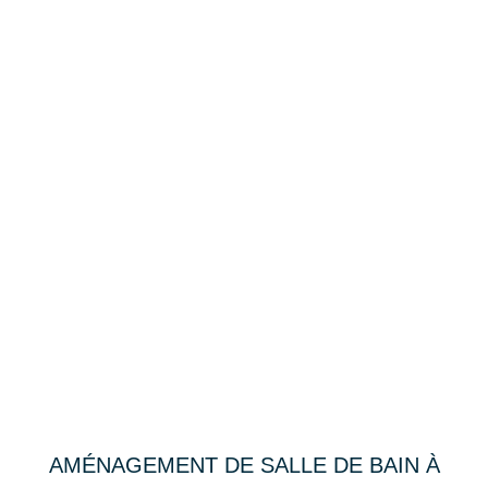
AMÉNAGEMENT DE SALLE DE BAIN À