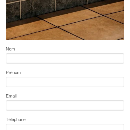
Nom
Prénom
Email
Téléphone