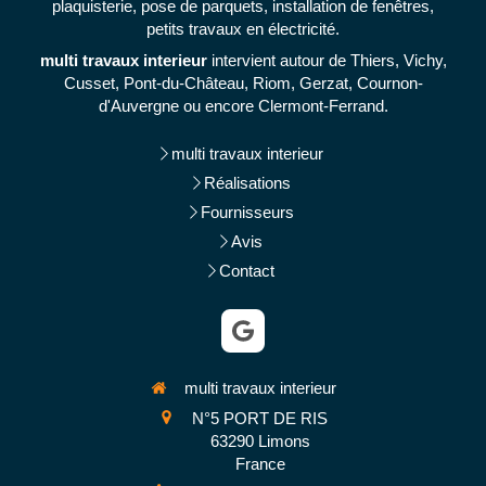
plaquisterie, pose de parquets, installation de fenêtres,
petits travaux en électricité.
multi travaux interieur
intervient autour de Thiers, Vichy,
Cusset, Pont-du-Château, Riom, Gerzat, Cournon-
d'Auvergne ou encore Clermont-Ferrand.
multi travaux interieur
Réalisations
Fournisseurs
Avis
Contact
multi travaux interieur
N°5 PORT DE RIS
63290
Limons
France