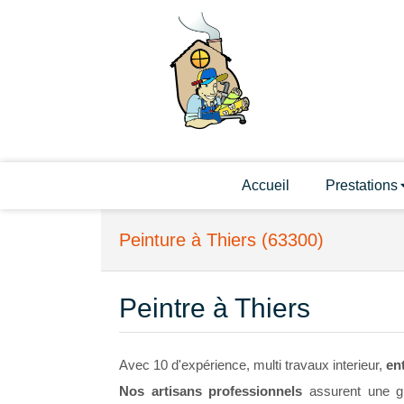
Accueil
Prestations
Peinture à Thiers (63300)
Peintre à Thiers
Avec 10 d'expérience, multi travaux interieur,
en
Nos artisans professionnels
assurent une gr