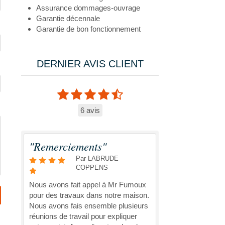
Assurance dommages-ouvrage
Garantie décennale
Garantie de bon fonctionnement
DERNIER AVIS CLIENT
6 avis
"Remerciements"
Par LABRUDE
COPPENS
Nous avons fait appel à Mr Fumoux
pour des travaux dans notre maison.
Nous avons fais ensemble plusieurs
réunions de travail pour expliquer