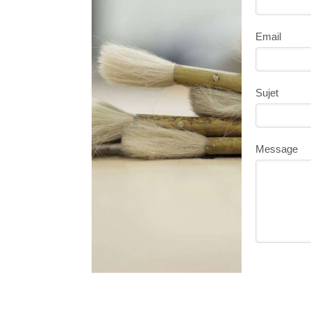
Email
Sujet
Message