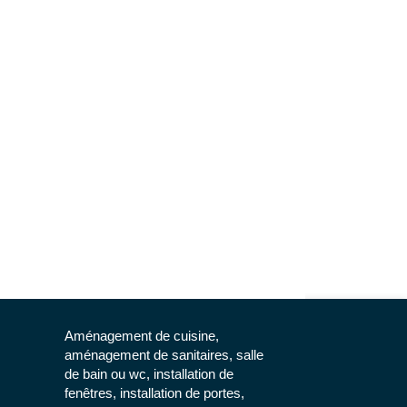
Aménagement de cuisine,
aménagement de sanitaires, salle
de bain ou wc, installation de
fenêtres, installation de portes,