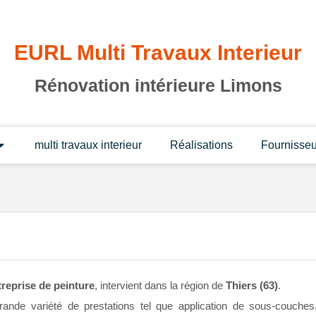
EURL Multi Travaux Interieur
Rénovation intérieure Limons
multi travaux interieur
Réalisations
Fournisseu
treprise de peinture
, intervient dans la région de
Thiers (63)
.
ande variété de prestations tel que application de sous-couches