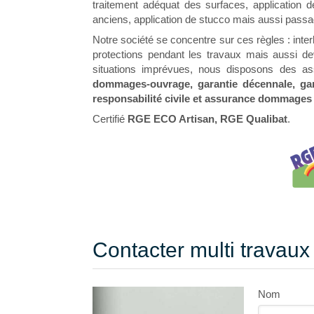
traitement adéquat des surfaces, application 
anciens, application de stucco mais aussi passa
Notre société se concentre sur ces règles : inter
protections pendant les travaux mais aussi dev
situations imprévues, nous disposons des a
dommages-ouvrage, garantie décennale, gar
responsabilité civile et assurance dommages 
Certifié
RGE ECO Artisan, RGE Qualibat
.
Contacter multi travaux 
Nom