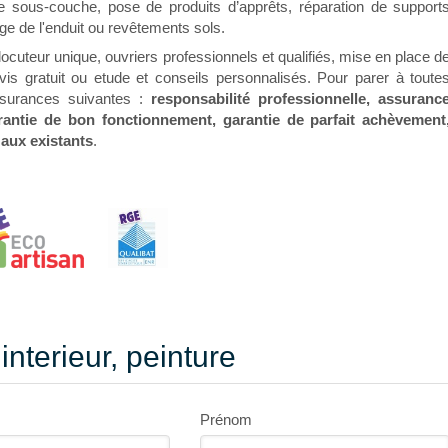
de sous-couche, pose de produits d’apprêts, réparation de support
ge de l'enduit ou revêtements sols.
locuteur unique, ouvriers professionnels et qualifiés, mise en place d
is gratuit ou etude et conseils personnalisés. Pour parer à toute
ssurances suivantes :
responsabilité professionnelle, assuranc
antie de bon fonctionnement, garantie de parfait achèvement
aux existants
.
interieur, peinture
Prénom