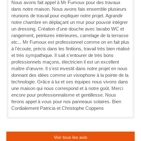
Nous avons fait appel à Mr Fumoux pour des travaux
dans notre maison. Nous avons fais ensemble plusieurs
réunions de travail pour expliquer notre projet. Agrandir
notre chambre en déplaçant un mur pour pouvoir intégrer
un dressing. Création d'une douche avec lavabo WC et
rangement, peintures intérieures, carrelage de la terrasse
etc... Mr Fumoux est professionnel comme on en fait plus
à l'écoute, précis dans les finitions, travail très bien réalisé
et très sympathique. Il sait s'entourer de très bons
professionnels maçons, électricien il est un excellent
maître d'œuvre. Il s'est investit dans notre projet en nous
donnant des idées comme un visiophone à la pointe de la
technologie. Grâce à lui et ses équipes nous vivons dans
une maison qui nous correspond et à notre goût. Merci
encore pour professionnalisme et gentillesse. Nous
ferons appel à vous pour nos panneaux solaires. Bien
Cordialement Patricia et Christophe Coppens
Voir tous les avis