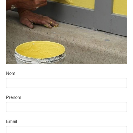
Nom
Prénom
Email