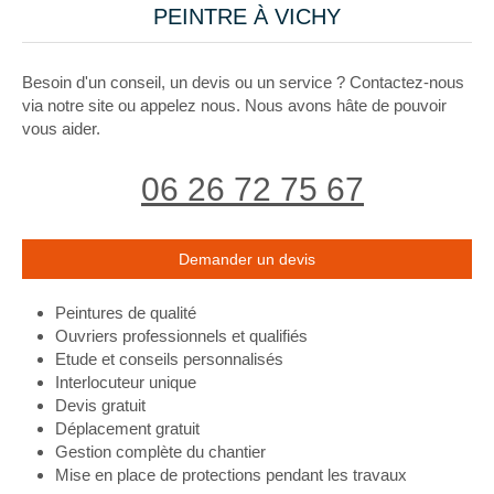
PEINTRE À VICHY
Besoin d'un conseil, un devis ou un service ? Contactez-nous
via notre site ou appelez nous. Nous avons hâte de pouvoir
vous aider.
06 26 72 75 67
Demander un devis
Peintures de qualité
Ouvriers professionnels et qualifiés
Etude et conseils personnalisés
Interlocuteur unique
Devis gratuit
Déplacement gratuit
Gestion complète du chantier
Mise en place de protections pendant les travaux