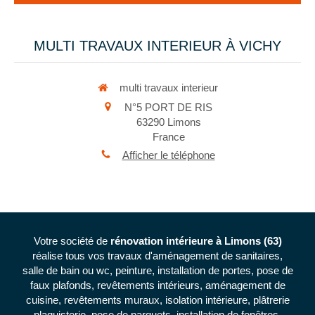
MULTI TRAVAUX INTERIEUR À VICHY
multi travaux interieur
N°5 PORT DE RIS
63290
Limons
France
Afficher le téléphone
Votre société de
rénovation intérieure à Limons (63)
réalise tous vos travaux d'aménagement de sanitaires,
salle de bain ou wc, peinture, installation de portes, pose de
faux plafonds, revêtements intérieurs, aménagement de
cuisine, revêtements muraux, isolation intérieure, plâtrerie
plaquisterie, pose de parquets, installation de fenêtres,