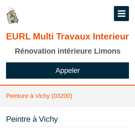
EURL Multi Travaux Interieur
Rénovation intérieure Limons
Appeler
Peinture à Vichy (03200)
Peintre à Vichy