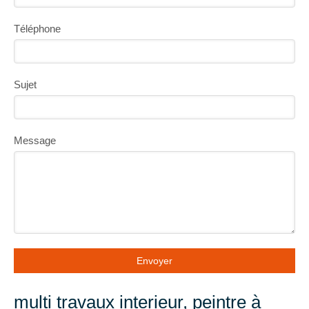
Téléphone
Sujet
Message
Envoyer
multi travaux interieur, peintre à