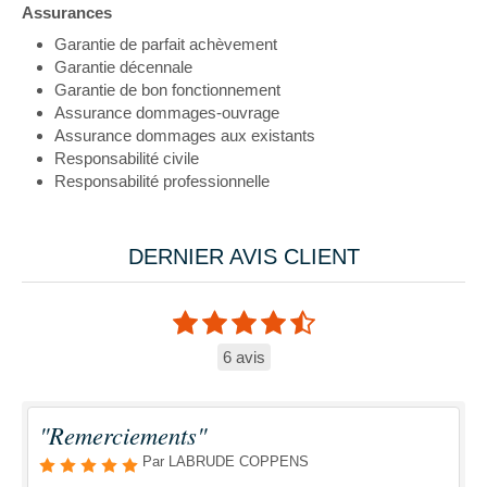
Assurances
Garantie de parfait achèvement
Garantie décennale
Garantie de bon fonctionnement
Assurance dommages-ouvrage
Assurance dommages aux existants
Responsabilité civile
Responsabilité professionnelle
DERNIER AVIS CLIENT
6 avis
"Remerciements"
Par LABRUDE COPPENS