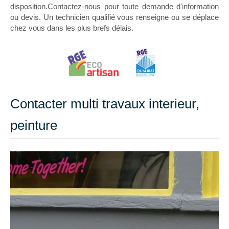
disposition.Contactez-nous pour toute demande d'information
ou devis. Un technicien qualifié vous renseigne ou se déplace
chez vous dans les plus brefs délais.
Contacter multi travaux interieur,
peinture